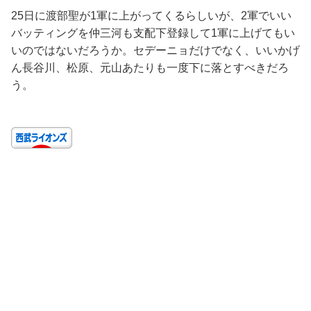
25日に渡部聖が1軍に上がってくるらしいが、2軍でいい
バッティングを仲三河も支配下登録して1軍に上げてもい
いのではないだろうか。セデーニョだけでなく、いいかげ
ん長谷川、松原、元山あたりも一度下に落とすべきだろ
う。