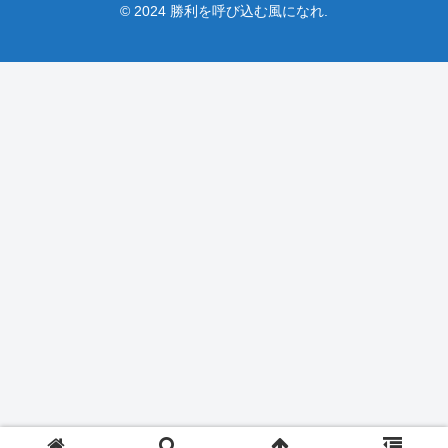
© 2024 勝利を呼び込む風になれ.