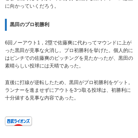
に向かっていくだろう。
黒田のプロ初勝利
6回ノーアウト1，2塁で佐藤爽に代わってマウンドに上が
った黒田が見事な火消し。プロ初勝利を挙げた。個人的に
はピンチでの佐藤爽のピッチングを見たかったが、黒田の
素晴らしい投球には天晴であった。
直後に打線が逆転したため、黒田がプロ初勝利をゲット。
ランナーを進ませずにアウトを3つ取る投球は、初勝利に
十分値する見事な内容であった。