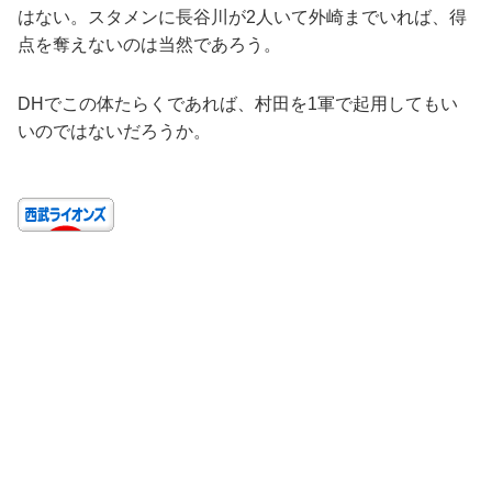
はない。スタメンに長谷川が2人いて外崎までいれば、得
点を奪えないのは当然であろう。
DHでこの体たらくであれば、村田を1軍で起用してもい
いのではないだろうか。