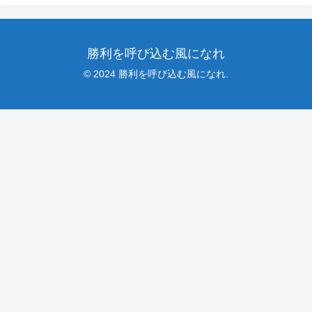
勝利を呼び込む風になれ
© 2024 勝利を呼び込む風になれ.