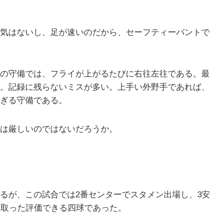
気はないし、足が速いのだから、セーフティーバントで
の守備では、フライが上がるたびに右往左往である。最
。記録に残らないミスが多い。上手い外野手であれば、
ぎる守備である。
は厳しいのではないだろうか。
るが、この試合では2番センターでスタメン出場し、3安
ち取った評価できる四球であった。