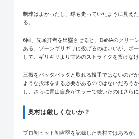
制球はよかったし、球も走っていたように見えた
る。
6回、先頭打者を出塁させると、DeNAのクリー
ある。ゾーンギリギリに投げるのはいいが、ボー
して、ギリギリより甘めのストライクを投げなけ
三振をバッタバッタと取れる投手ではないのだか
ような投球をする必要があるのではないだろうか
し、さらに青山自身がエラーで続いたのはさらに
奥村は厳しくないか？
プロ初ヒット初盗塁を記録した奥村ではあるが、