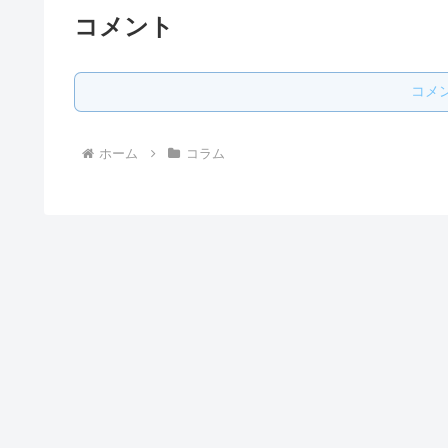
コメント
コメ
ホーム
コラム