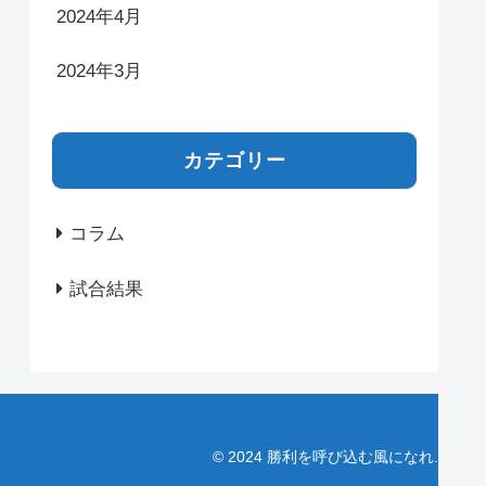
2024年4月
2024年3月
カテゴリー
コラム
試合結果
© 2024 勝利を呼び込む風になれ.