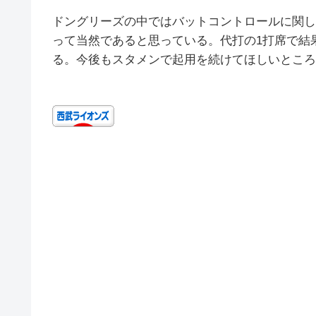
ドングリーズの中ではバットコントロールに関し
って当然であると思っている。代打の1打席で結
る。今後もスタメンで起用を続けてほしいところ