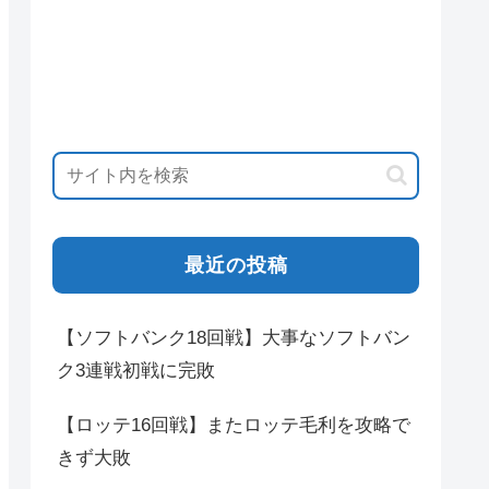
最近の投稿
【ソフトバンク18回戦】大事なソフトバン
ク3連戦初戦に完敗
【ロッテ16回戦】またロッテ毛利を攻略で
きず大敗