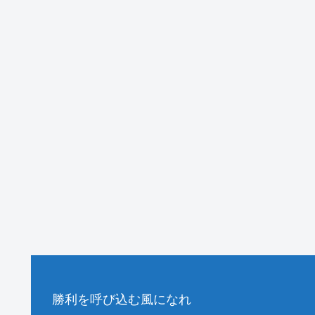
勝利を呼び込む風になれ