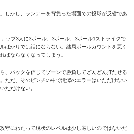
。しかし、ランナーを背負った場面での投球が反省であ
ンナップ3人に3ボール、3ボール、3ボール1ストライクで
ルばかりでは話にならない。結局ボールカウントを悪く
ればならなくなってしまう。
ら、バックを信じてゾーンで勝負してどんどん打たせる
。ただ、そのピンチの中で滝澤のエラーはいただけない
いただけない。
攻守にわたって現状のレベルは少し厳しいのではないだ