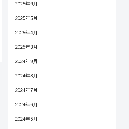
2025年6月
2025年5月
2025年4月
2025年3月
2024年9月
2024年8月
2024年7月
2024年6月
2024年5月