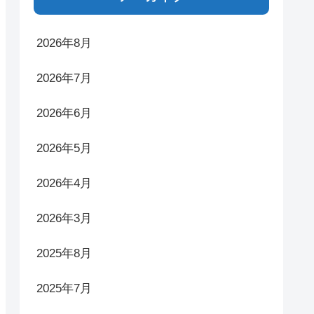
2026年8月
2026年7月
2026年6月
2026年5月
2026年4月
2026年3月
2025年8月
2025年7月