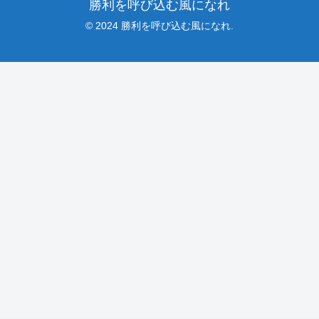
勝利を呼び込む風になれ
© 2024 勝利を呼び込む風になれ.