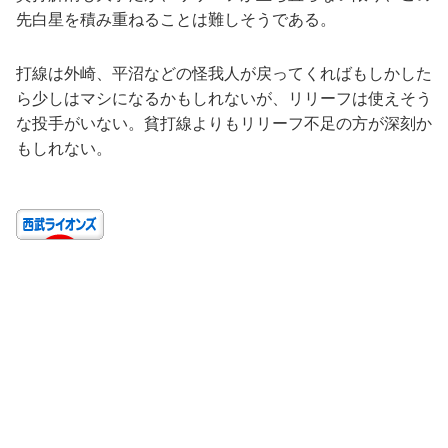
先白星を積み重ねることは難しそうである。
打線は外崎、平沼などの怪我人が戻ってくればもしかした
ら少しはマシになるかもしれないが、リリーフは使えそう
な投手がいない。貧打線よりもリリーフ不足の方が深刻か
もしれない。