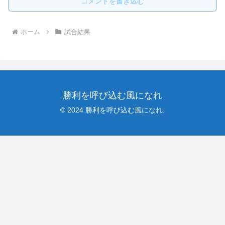
コメントを書き込む
ホーム
試合結果
勝利を呼び込む風になれ
© 2024 勝利を呼び込む風になれ.