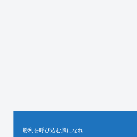
勝利を呼び込む風になれ