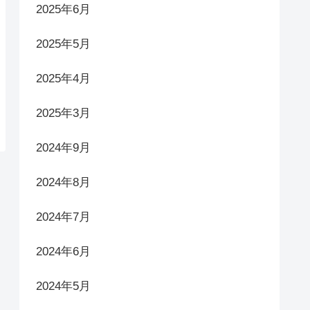
2025年6月
2025年5月
2025年4月
2025年3月
2024年9月
2024年8月
2024年7月
2024年6月
2024年5月