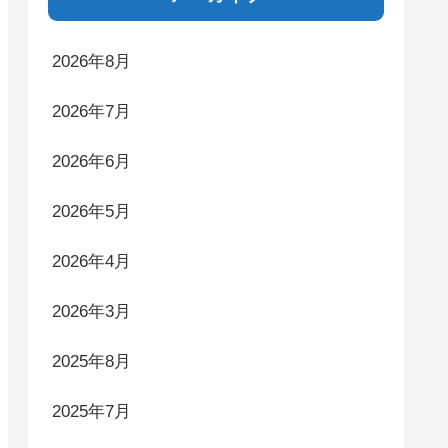
2026年8月
2026年7月
2026年6月
2026年5月
2026年4月
2026年3月
2025年8月
2025年7月