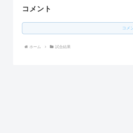
コメント
コメ
ホーム
試合結果