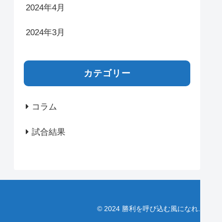
2024年4月
2024年3月
カテゴリー
コラム
試合結果
© 2024 勝利を呼び込む風になれ.