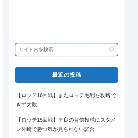
最近の投稿
【ロッテ16回戦】またロッテ毛利を攻略で
きず大敗
【ロッテ15回戦】平良の背信投球にスタメ
ン外崎で勝つ気が見られない試合