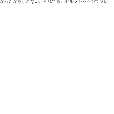
かったかもしれない。それでも、セルフジャッジでプレ