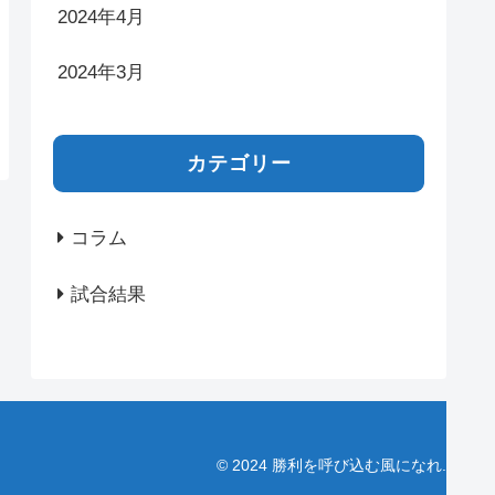
2024年4月
2024年3月
カテゴリー
コラム
試合結果
© 2024 勝利を呼び込む風になれ.