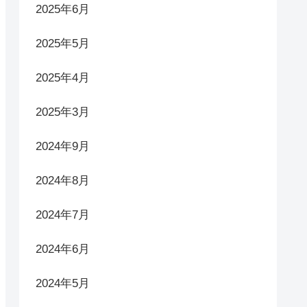
2025年6月
2025年5月
2025年4月
2025年3月
2024年9月
2024年8月
2024年7月
2024年6月
2024年5月