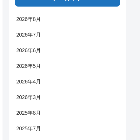
2026年8月
2026年7月
2026年6月
2026年5月
2026年4月
2026年3月
2025年8月
2025年7月