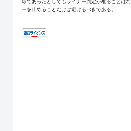
球であったとしてもライナー判定が覆ることはな
ーを止めることだけは避けるべきである。