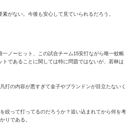
要素がない。今後も安心して見ていられるだろう。
唯一ノーヒット、この試合チーム15安打ながら唯一蚊帳
ットであることに関しては特に問題ではないが、若林は
凡打の内容が悪すぎて金子やブランドンが目立たないく
を絞って打ってるのだろうか？追い込まれてから何を考
かりである。